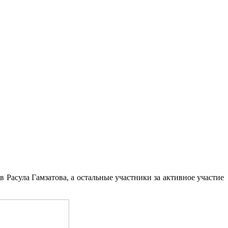
Расула Гамзатова, а остальные участники за активное участие