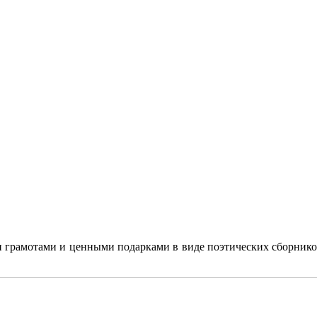
грамотами и ценными подарками в виде поэтических сборников 