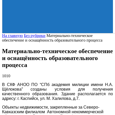
На главную
Без рубрики
Материально-техническое
обеспечение и оснащённость образовательного процесса
Материально-техническое обеспечение
и оснащённость образовательного
процесса
1010
В СКФ АНОО ПО “СПб академия милиции имени Н.А.
Щёлокова” созданы условия для получения
качественного образования. Здание располагается по
адресу: г. Каспийск, ул. М. Халилова, д.7.
Объекты недвижимости, закрепленные за Северо-
Кавказским филиалом Автономной некоммерческой