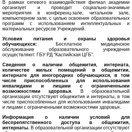
В рамках сетевого взаимодействия филиал академии
организует и проводит социально-значимые
мероприятия в конференц-зале, читальном зале,
компьютерном зале, с целью освоения образовательных
программ с использованием интеллектуальных и
материальных ресурсов Учреждений.
Условия питания и охраны здоровья
обучающихся:
Бесплатное медицинское
обслуживание образовательного учреждения
осуществляют: ГБУ РД “Каспийская ЦГБ”.
Сведения о наличии общежития, интерната,
количестве жилых помещений в общежитии,
интернате для иногородних обучающихся, в том
числе приспособленных для использования
инвалидами и лицами с ограниченными
возможностями здоровья.
В образовательной
организации отсутствуют общежития и интернаты, в том
числе приспособленных для использования инвалидами
и лицами с ограниченными возможностями здоровья.
Информация о наличии условий для
беспрепятственного доступа в общежития,
интернаты.
В образовательной организации отсутствуют