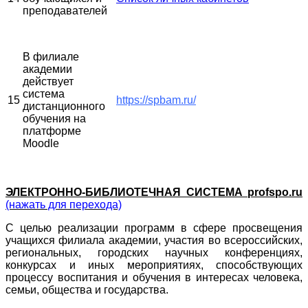
преподавателей
В филиале
академии
действует
система
15
https://spbam.ru/
дистанционного
обучения на
платформе
Moodle
ЭЛЕКТРОННО-БИБЛИОТЕЧНАЯ СИСТЕМА profspo.ru
(нажать для перехода)
С целью реализации программ в сфере просвещения
учащихся филиала академии, участия во всероссийских,
региональных, городских научных конференциях,
конкурсах и иных мероприятиях, способствующих
процессу воспитания и обучения в интересах человека,
семьи, общества и государства.